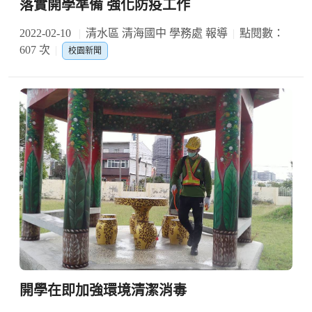
落實開學準備 強化防疫工作
2022-02-10
清水區 清海國中 學務處 報導
點閱數：
607 次
校園新聞
開學在即加強環境清潔消毒