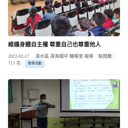
維護身體自主權 尊重自己也尊重他人
2022-02-17
清水區 清海國中 輔導室 報導
點閱數：
713 次
教學活動