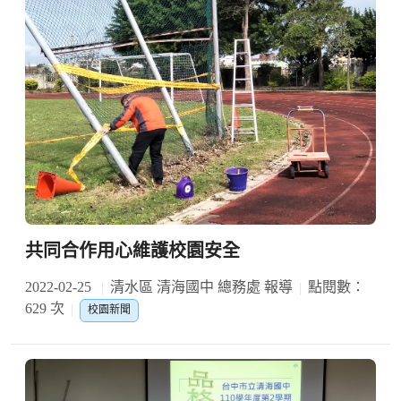
共同合作用心維護校園安全
2022-02-25
清水區 清海國中 總務處 報導
點閱數：
629 次
校園新聞