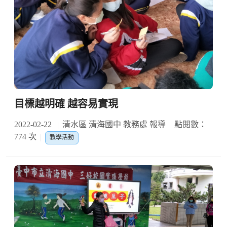
目標越明確 越容易實現
2022-02-22
清水區 清海國中 教務處 報導
點閱數：
774 次
教學活動