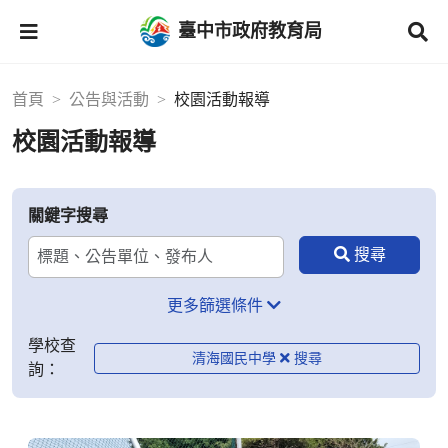
臺中市政府教育局
首頁
公告與活動
校園活動報導
校園活動報導
關鍵字搜尋
更多篩選條件
學校查
清海國民中學
詢：