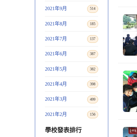
2021年9月
514
2021年8月
185
2021年7月
137
2021年6月
387
2021年5月
382
2021年4月
398
2021年3月
499
2021年2月
156
學校發表排行